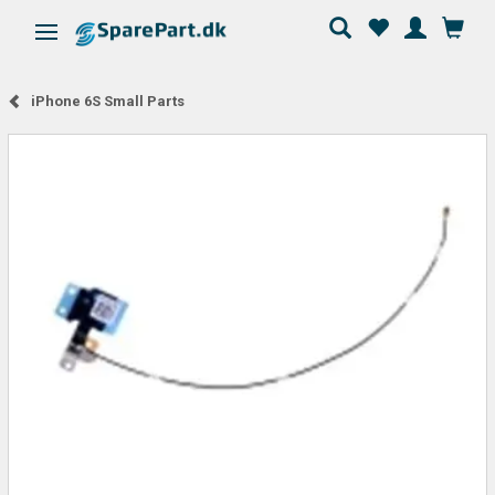
Skifte navigation
iPhone 6S Small Parts