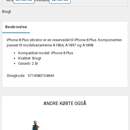
Brugt
Beskrivelse
iPhone 8 Plus vibrator er en reservedel til iPhone 8 Plus. Komponenten
passer til modelvarianterne A1864, A1897 og A1898.
Kompatibel model: iPhone 8 Plus
Kvalitet: Brugt
Garanti: 2 år
Stregkode:
5714580134844
ANDRE KØBTE OGSÅ