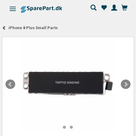
Skifte navigation
iPhone 8 Plus Small Parts