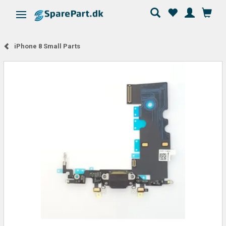
Skifte navigation
iPhone 8 Small Parts