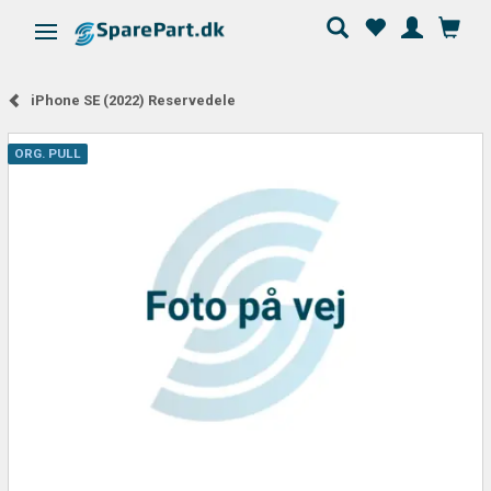
Skifte navigation
iPhone SE (2022) Reservedele
ORG. PULL