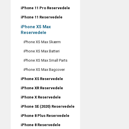
iPhone 11 Pro Reservedele
iPhone 11 Reservedele
iPhone XS Max
Reservedele
iPhone XS Max Skærm
iPhone XS Max Batteri
iPhone XS Max Small Parts
iPhone XS Max Bagcover
iPhone XS Reservedele
iPhone XR Reservedele
iPhone X Reservedele
iPhone SE (2020) Reservedele
iPhone 8 Plus Reservedele
iPhone 8 Reservedele