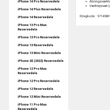
iPhone 14 Pro Reservedele
Åbningsværkt
Værktøjssæt
(
iPhone 14 Plus Reservedele
Stregkode:
5714580
iPhone 14 Reservedele
iPhone 13 Pro Max
Reservedele
iPhone 13 Pro Reservedele
iPhone 13 Reservedele
iPhone 13 Mini Reservedele
iPhone SE (2022) Reservedele
iPhone 12 Pro Max
Reservedele
iPhone 12 Pro Reservedele
iPhone 12 Reservedele
iPhone 12 Mini Reservedele
iPhone 11 Pro Max
Reservedele