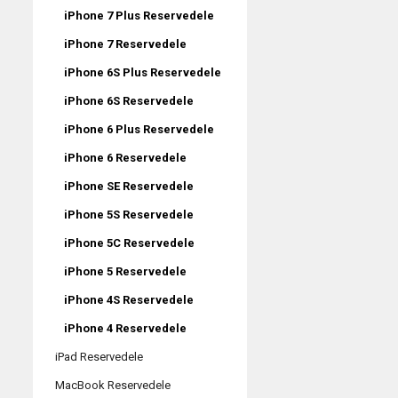
iPhone 7 Plus Reservedele
iPhone 7 Reservedele
iPhone 6S Plus Reservedele
iPhone 6S Reservedele
iPhone 6 Plus Reservedele
iPhone 6 Reservedele
iPhone SE Reservedele
iPhone 5S Reservedele
iPhone 5C Reservedele
iPhone 5 Reservedele
iPhone 4S Reservedele
iPhone 4 Reservedele
iPad Reservedele
MacBook Reservedele