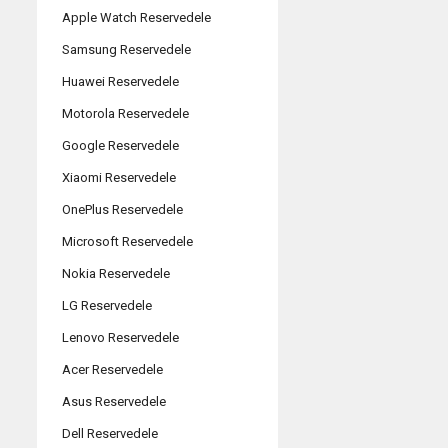
Apple Watch Reservedele
Samsung Reservedele
Huawei Reservedele
Motorola Reservedele
Google Reservedele
Xiaomi Reservedele
OnePlus Reservedele
Microsoft Reservedele
Nokia Reservedele
LG Reservedele
Lenovo Reservedele
Acer Reservedele
Asus Reservedele
Dell Reservedele