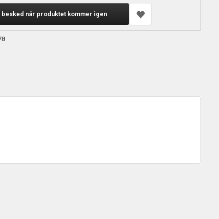
 besked når produktet kommer igen
78