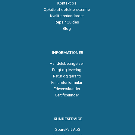
Kontakt os
Opkøb af defekte skærme
Kvalitetsstandarder
Repair Guides
Blog
INFORMATIONER
Handelsbetingelser
Fragt og levering
Retur og garanti
Print returformular
Erhvervskunder
Certificeringer
KUNDESERVICE
SparePart ApS