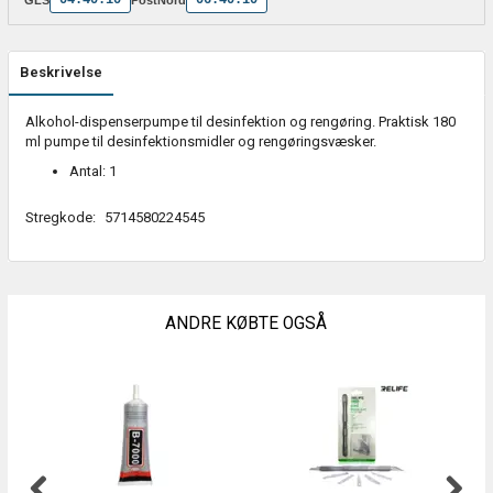
Beskrivelse
Alkohol-dispenserpumpe til desinfektion og rengøring. Praktisk 180
ml pumpe til desinfektionsmidler og rengøringsvæsker.
Antal: 1
Stregkode:
5714580224545
ANDRE KØBTE OGSÅ