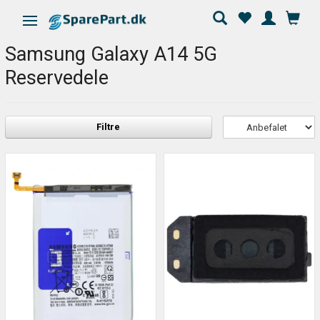
Skifte navigation
Samsung Galaxy A14 5G
Reservedele
Filtre