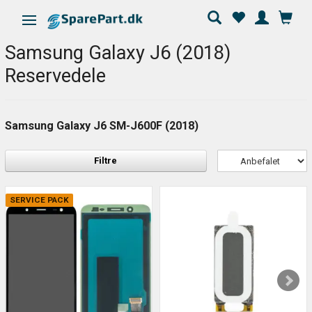
Skifte navigation
Samsung Galaxy J6 (2018)
Reservedele
Samsung Galaxy J6 SM-J600F (2018)
Filtre
SERVICE PACK