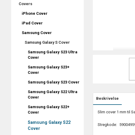
Covers
iPhone Cover
iPad Cover
Samsung Cover
Samsung Galaxy S Cover
Samsung Galaxy S23 Ultra
Cover
Samsung Galaxy S23+
Cover
Samsung Galaxy S23 Cover
Samsung Galaxy S22 Ultra
Cover
Beskrivelse
Samsung Galaxy S22+
Slim cover 1 mm til S
Cover
Samsung Galaxy S22
Stregkode:
5900495
Cover