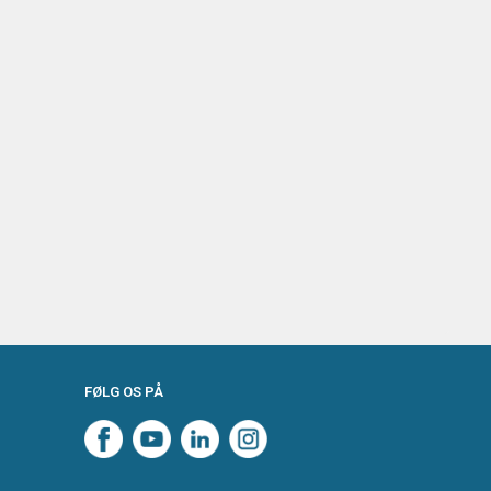
FØLG OS PÅ