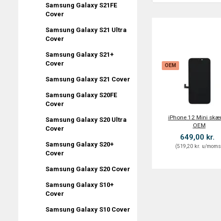
Samsung Galaxy S21FE
Cover
Samsung Galaxy S21 Ultra
Cover
Samsung Galaxy S21+
Cover
OEM
Samsung Galaxy S21 Cover
Samsung Galaxy S20FE
Cover
iPhone 12 Mini skæ
Samsung Galaxy S20 Ultra
OEM
Cover
649,00 kr.
Samsung Galaxy S20+
(
519,20 kr.
u/mom
Cover
Samsung Galaxy S20 Cover
Samsung Galaxy S10+
Cover
Samsung Galaxy S10 Cover