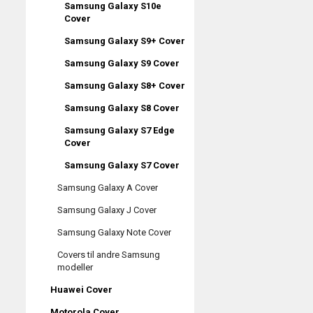
Samsung Galaxy S10e
Cover
Samsung Galaxy S9+ Cover
Samsung Galaxy S9 Cover
Samsung Galaxy S8+ Cover
Samsung Galaxy S8 Cover
Samsung Galaxy S7 Edge
Cover
Samsung Galaxy S7 Cover
Samsung Galaxy A Cover
Samsung Galaxy J Cover
Samsung Galaxy Note Cover
Covers til andre Samsung
modeller
Huawei Cover
Motorola Cover