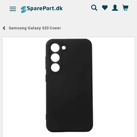
Skifte navigation
Samsung Galaxy S23 Cover