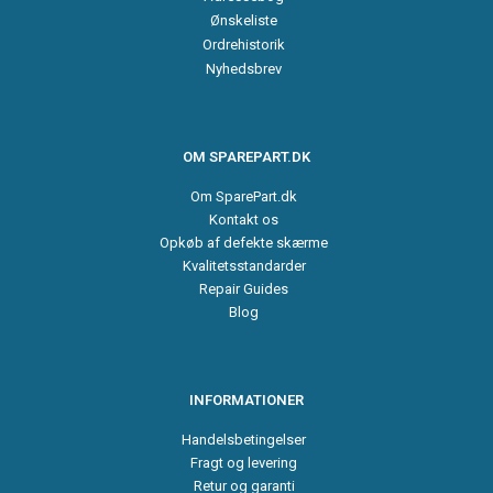
Ønskeliste
Ordrehistorik
Nyhedsbrev
OM SPAREPART.DK
Om SparePart.dk
Kontakt os
Opkøb af defekte skærme
Kvalitetsstandarder
Repair Guides
Blog
INFORMATIONER
Handelsbetingelser
Fragt og levering
Retur og garanti