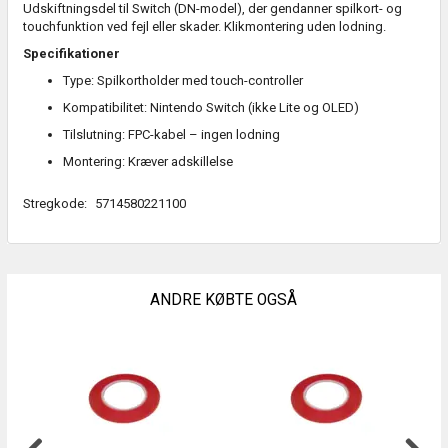
Udskiftningsdel til Switch (DN-model), der gendanner spilkort- og
touchfunktion ved fejl eller skader. Klikmontering uden lodning.
Specifikationer
Type: Spilkortholder med touch-controller
Kompatibilitet: Nintendo Switch (ikke Lite og OLED)
Tilslutning: FPC-kabel – ingen lodning
Montering: Kræver adskillelse
Stregkode:
5714580221100
ANDRE KØBTE OGSÅ