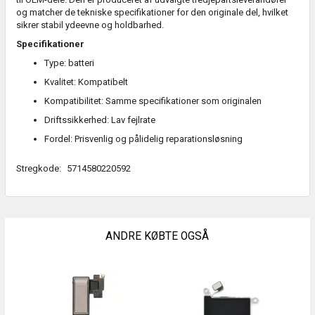
og matcher de tekniske specifikationer for den originale del, hvilket
sikrer stabil ydeevne og holdbarhed.
Specifikationer
Type: batteri
Kvalitet: Kompatibelt
Kompatibilitet: Samme specifikationer som originalen
Driftssikkerhed: Lav fejlrate
Fordel: Prisvenlig og pålidelig reparationsløsning
Stregkode:
5714580220592
ANDRE KØBTE OGSÅ