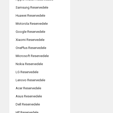
Samsung Reservedele
Huawei Reservedele
Motorola Reservedele
Google Reservedele
Xiaomi Reservedele
OnePlus Reservedele
Microsoft Reservedele
Nokia Reservedele
LG Reservedele
Lenovo Reservedele
Acer Reservedele
Asus Reservedele
Dell Reservedele
HP Reservedele