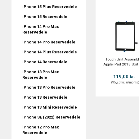
iPhone 15 Plus Reservedele
iPhone 15 Reservedele
iPhone 14 Pro Max
Reservedele
iPhone 14 Pro Reservedele
iPhone 14 Plus Reservedele
Touch Unit Assembly
iPhone 14 Reservedele
Apple iPad 2018 Sor
iPhone 13 Pro Max
119,00 kr.
Reservedele
(
95,20 kr.
u/moms
iPhone 13 Pro Reservedele
iPhone 13 Reservedele
iPhone 13 Mini Reservedele
iPhone SE (2022) Reservedele
iPhone 12 Pro Max
Reservedele