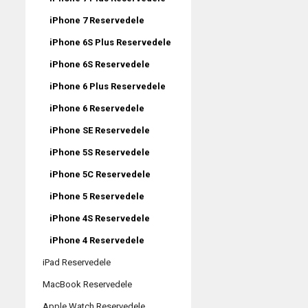
iPhone 7 Reservedele
iPhone 6S Plus Reservedele
iPhone 6S Reservedele
iPhone 6 Plus Reservedele
iPhone 6 Reservedele
iPhone SE Reservedele
iPhone 5S Reservedele
iPhone 5C Reservedele
iPhone 5 Reservedele
iPhone 4S Reservedele
iPhone 4 Reservedele
iPad Reservedele
MacBook Reservedele
Apple Watch Reservedele