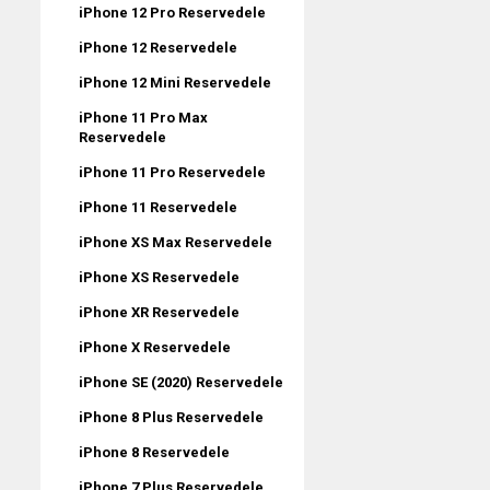
iPhone 12 Pro Reservedele
iPhone 12 Reservedele
iPhone 12 Mini Reservedele
iPhone 11 Pro Max
Reservedele
iPhone 11 Pro Reservedele
iPhone 11 Reservedele
iPhone XS Max Reservedele
iPhone XS Reservedele
iPhone XR Reservedele
iPhone X Reservedele
iPhone SE (2020) Reservedele
iPhone 8 Plus Reservedele
iPhone 8 Reservedele
iPhone 7 Plus Reservedele