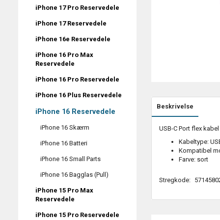
iPhone 17 Pro Reservedele
iPhone 17 Reservedele
iPhone 16e Reservedele
iPhone 16 Pro Max
Reservedele
iPhone 16 Pro Reservedele
iPhone 16 Plus Reservedele
Beskrivelse
iPhone 16 Reservedele
iPhone 16 Skærm
USB-C Port flex kabel t
Kabeltype: USB
iPhone 16 Batteri
Kompatibel mo
iPhone 16 Small Parts
Farve: sort
iPhone 16 Bagglas (Pull)
Stregkode:
5714580
iPhone 15 Pro Max
Reservedele
iPhone 15 Pro Reservedele