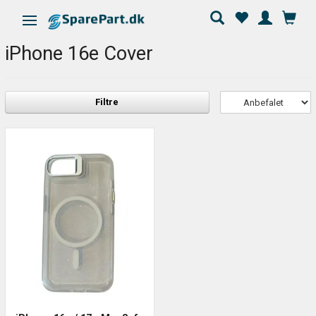
Skifte navigation
iPhone 16e Cover
Filtre