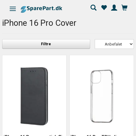
Skifte navigation
iPhone 16 Pro Cover
Filtre