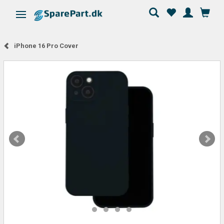
Skifte navigation
iPhone 16 Pro Cover