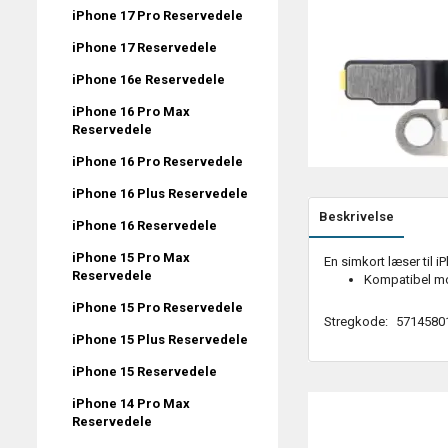
iPhone 17 Pro Reservedele
iPhone 17 Reservedele
iPhone 16e Reservedele
iPhone 16 Pro Max
Reservedele
iPhone 16 Pro Reservedele
iPhone 16 Plus Reservedele
Beskrivelse
iPhone 16 Reservedele
iPhone 15 Pro Max
En simkort læser til i
Reservedele
Kompatibel mo
iPhone 15 Pro Reservedele
Stregkode:
5714580
iPhone 15 Plus Reservedele
iPhone 15 Reservedele
iPhone 14 Pro Max
Reservedele