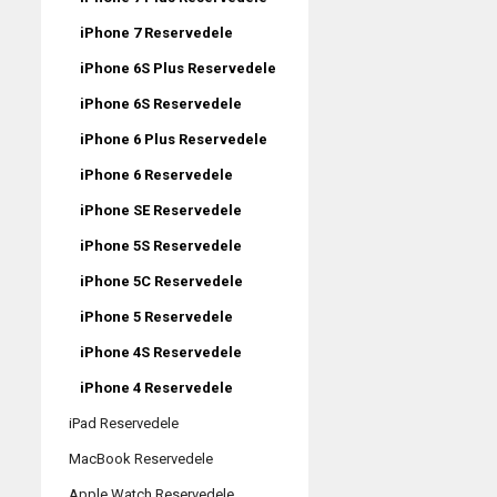
iPhone 7 Reservedele
iPhone 6S Plus Reservedele
iPhone 6S Reservedele
iPhone 6 Plus Reservedele
iPhone 6 Reservedele
iPhone SE Reservedele
iPhone 5S Reservedele
iPhone 5C Reservedele
iPhone 5 Reservedele
iPhone 4S Reservedele
iPhone 4 Reservedele
iPad Reservedele
MacBook Reservedele
Apple Watch Reservedele