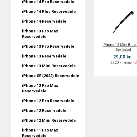
iPhone 14 Pro Reservedele
iPhone 14 Plus Reservedele
iPhone 14 Reservedele
iPhone 13 Pro Max
Reservedele
iPhone 12 Mini Blue
iPhone 13 Pro Reservedele
flex kabel
iPhone 13 Reservedele
29,00 kr.
(
23,20 kr.
u/moms
iPhone 13 Mini Reservedele
iPhone SE (2022) Reservedele
iPhone 12 Pro Max
Reservedele
iPhone 12 Pro Reservedele
iPhone 12 Reservedele
iPhone 12 Mini Reservedele
iPhone 11 Pro Max
Reservedele