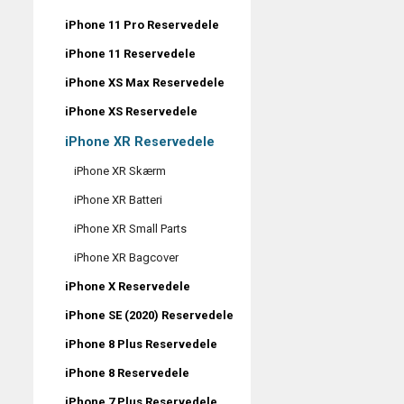
iPhone 11 Pro Reservedele
iPhone 11 Reservedele
iPhone XS Max Reservedele
iPhone XS Reservedele
iPhone XR Reservedele
iPhone XR Skærm
iPhone XR Batteri
iPhone XR Small Parts
iPhone XR Bagcover
iPhone X Reservedele
iPhone SE (2020) Reservedele
iPhone 8 Plus Reservedele
iPhone 8 Reservedele
iPhone 7 Plus Reservedele