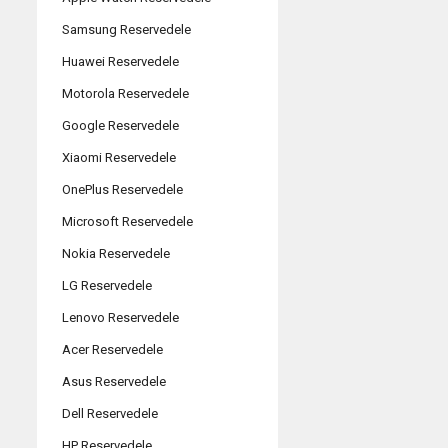
Samsung Reservedele
Huawei Reservedele
Motorola Reservedele
Google Reservedele
Xiaomi Reservedele
OnePlus Reservedele
Microsoft Reservedele
Nokia Reservedele
LG Reservedele
Lenovo Reservedele
Acer Reservedele
Asus Reservedele
Dell Reservedele
HP Reservedele