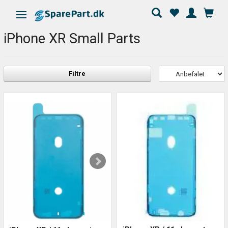
Skifte navigation
iPhone XR Small Parts
Filtre