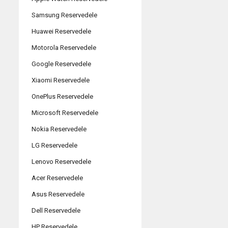
Samsung Reservedele
Huawei Reservedele
Motorola Reservedele
Google Reservedele
Xiaomi Reservedele
OnePlus Reservedele
Microsoft Reservedele
Nokia Reservedele
LG Reservedele
Lenovo Reservedele
Acer Reservedele
Asus Reservedele
Dell Reservedele
HP Reservedele