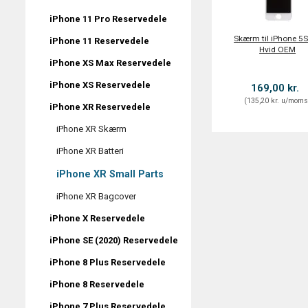
iPhone 11 Pro Reservedele
Skærm til iPhone 5
iPhone 11 Reservedele
Hvid OEM
iPhone XS Max Reservedele
iPhone XS Reservedele
169,00 kr.
(
135,20 kr.
u/mom
iPhone XR Reservedele
iPhone XR Skærm
iPhone XR Batteri
iPhone XR Small Parts
iPhone XR Bagcover
iPhone X Reservedele
iPhone SE (2020) Reservedele
iPhone 8 Plus Reservedele
iPhone 8 Reservedele
iPhone 7 Plus Reservedele