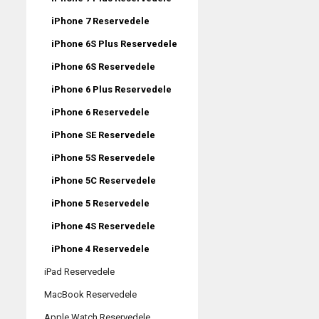
iPhone 7 Reservedele
iPhone 6S Plus Reservedele
iPhone 6S Reservedele
iPhone 6 Plus Reservedele
iPhone 6 Reservedele
iPhone SE Reservedele
iPhone 5S Reservedele
iPhone 5C Reservedele
iPhone 5 Reservedele
iPhone 4S Reservedele
iPhone 4 Reservedele
iPad Reservedele
MacBook Reservedele
Apple Watch Reservedele