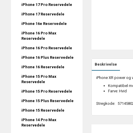
iPhone 17 Pro Reservedele
iPhone 17 Reservedele
iPhone 16e Reservedele
iPhone 16 Pro Max
Reservedele
iPhone 16 Pro Reservedele
iPhone 16 Plus Reservedele
Beskrivelse
iPhone 16 Reservedele
iPhone 15 Pro Max
iPhone XR power og vo
Reservedele
Kompatibel mo
Farve: Hvid
iPhone 15 Pro Reservedele
iPhone 15 Plus Reservedele
Stregkode:
5714580
iPhone 15 Reservedele
iPhone 14 Pro Max
Reservedele