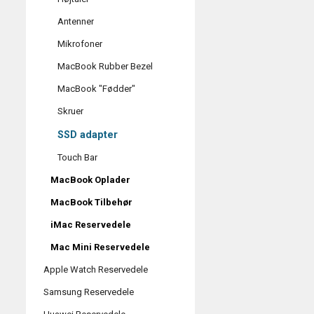
Antenner
Mikrofoner
MacBook Rubber Bezel
MacBook "Fødder"
Skruer
SSD adapter
Touch Bar
MacBook Oplader
MacBook Tilbehør
iMac Reservedele
Mac Mini Reservedele
Apple Watch Reservedele
Samsung Reservedele