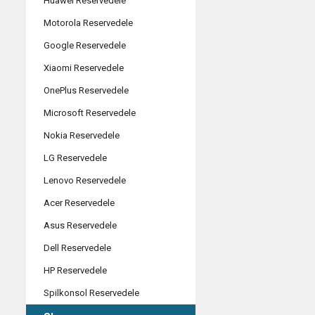
Huawei Reservedele
Motorola Reservedele
Google Reservedele
Xiaomi Reservedele
OnePlus Reservedele
Microsoft Reservedele
Nokia Reservedele
LG Reservedele
Lenovo Reservedele
Acer Reservedele
Asus Reservedele
Dell Reservedele
HP Reservedele
Spilkonsol Reservedele