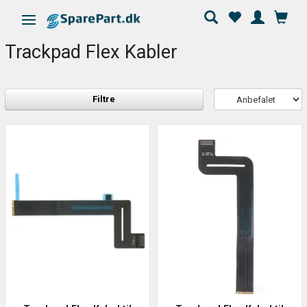
Skifte navigation
Trackpad Flex Kabler
Filtre