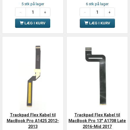
5 stk på lager
6 stk på lager
LÆG I KURV
LÆG I KURV
Trackpad Flex Kabel til
Trackpad Flex Kabel til
MacBook Pro A1425 2012-
MacBook Pro 13" A1708 Late
2013
2016-Mid 2017