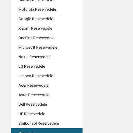
Motorola Reservedele
Google Reservedele
Xiaomi Reservedele
OnePlus Reservedele
Microsoft Reservedele
Nokia Reservedele
LG Reservedele
Lenovo Reservedele
Acer Reservedele
Asus Reservedele
Dell Reservedele
HP Reservedele
Spilkonsol Reservedele