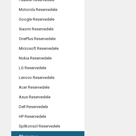
Motorola Reservedele
Google Reservedele
Xiaomi Reservedele
OnePlus Reservedele
Microsoft Reservedele
Nokia Reservedele
LG Reservedele
Lenovo Reservedele
Acer Reservedele
Asus Reservedele
Dell Reservedele
HP Reservedele
Spilkonsol Reservedele