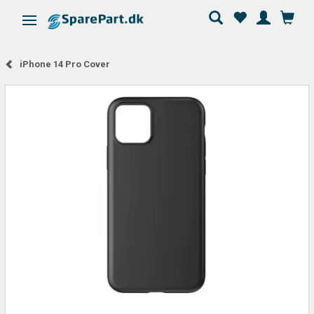
Skifte navigation
iPhone 14 Pro Cover