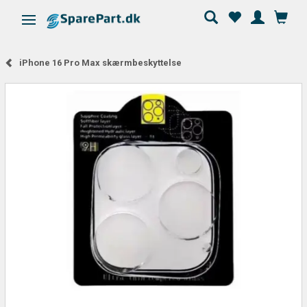
Skifte navigation
iPhone 16 Pro Max skærmbeskyttelse