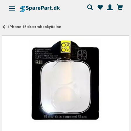
Skifte navigation
iPhone 16 skærmbeskyttelse