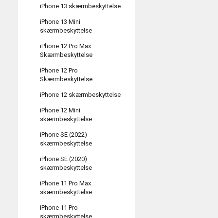
iPhone 13 skærmbeskyttelse
iPhone 13 Mini
skærmbeskyttelse
iPhone 12 Pro Max
Skærmbeskyttelse
iPhone 12 Pro
Skærmbeskyttelse
iPhone 12 skærmbeskyttelse
iPhone 12 Mini
skærmbeskyttelse
iPhone SE (2022)
skærmbeskyttelse
iPhone SE (2020)
skærmbeskyttelse
iPhone 11 Pro Max
skærmbeskyttelse
iPhone 11 Pro
skærmbeskyttelse