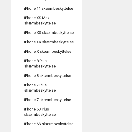
iPhone 11 skærmbeskyttelse
iPhone XS Max
skærmbeskyttelse
iPhone XS skærmbeskyttelse
iPhone XR skærmbeskyttelse
iPhone X skærmbeskyttelse
iPhone 8 Plus
skærmbeskyttelse
iPhone 8 skærmbeskyttelse
iPhone 7 Plus
skærmbeskyttelse
iPhone 7 skærmbeskyttelse
iPhone 6S Plus
skærmbeskyttelse
iPhone 6S skærmbeskyttelse