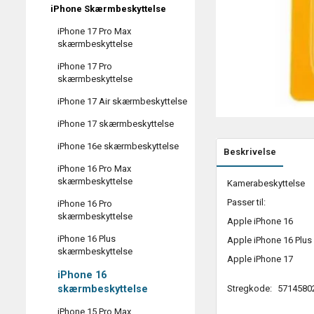
iPhone Skærmbeskyttelse
iPhone 17 Pro Max
skærmbeskyttelse
iPhone 17 Pro
skærmbeskyttelse
iPhone 17 Air skærmbeskyttelse
iPhone 17 skærmbeskyttelse
iPhone 16e skærmbeskyttelse
Beskrivelse
iPhone 16 Pro Max
skærmbeskyttelse
Kamerabeskyttelse
Passer til:
iPhone 16 Pro
skærmbeskyttelse
Apple iPhone 16
iPhone 16 Plus
Apple iPhone 16 Plus
skærmbeskyttelse
Apple iPhone 17
iPhone 16
skærmbeskyttelse
Stregkode:
5714580
iPhone 15 Pro Max