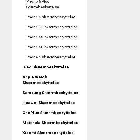
iPhone 6 Plus
skærmbeskyttelse
iPhone 6 skærmbeskyttelse
iPhone SE skærmbeskyttelse
iPhone 5S skærmbeskyttelse
iPhone 5C skærmbeskyttelse
iPhone 5 skærmbeskyttelse
iPad Skærmbeskyttelse
Apple Watch
Skærmbeskyttelse
Samsung Skærmbeskyttelse
Huawei Skærmbeskyttelse
OnePlus Skærmbeskyttelse
Motorola Skærmbeskyttelse
Xiaomi Skærmbeskyttelse