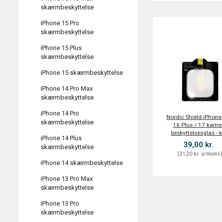
skærmbeskyttelse
iPhone 15 Pro
skærmbeskyttelse
iPhone 15 Plus
skærmbeskyttelse
iPhone 15 skærmbeskyttelse
iPhone 14 Pro Max
skærmbeskyttelse
iPhone 14 Pro
Nordic Shield iPhone
skærmbeskyttelse
16 Plus / 17 kame
beskyttelsesglas - k
iPhone 14 Plus
39,00 kr.
skærmbeskyttelse
(
31,20 kr.
u/moms
iPhone 14 skærmbeskyttelse
iPhone 13 Pro Max
skærmbeskyttelse
iPhone 13 Pro
skærmbeskyttelse