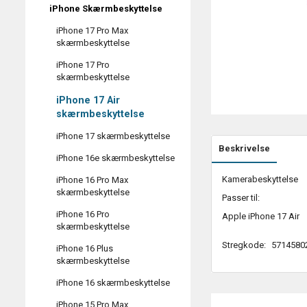
iPhone Skærmbeskyttelse
iPhone 17 Pro Max
skærmbeskyttelse
iPhone 17 Pro
skærmbeskyttelse
iPhone 17 Air
skærmbeskyttelse
iPhone 17 skærmbeskyttelse
Beskrivelse
iPhone 16e skærmbeskyttelse
Kamerabeskyttelse
iPhone 16 Pro Max
skærmbeskyttelse
Passer til:
iPhone 16 Pro
Apple iPhone 17 Air
skærmbeskyttelse
Stregkode:
5714580
iPhone 16 Plus
skærmbeskyttelse
iPhone 16 skærmbeskyttelse
iPhone 15 Pro Max