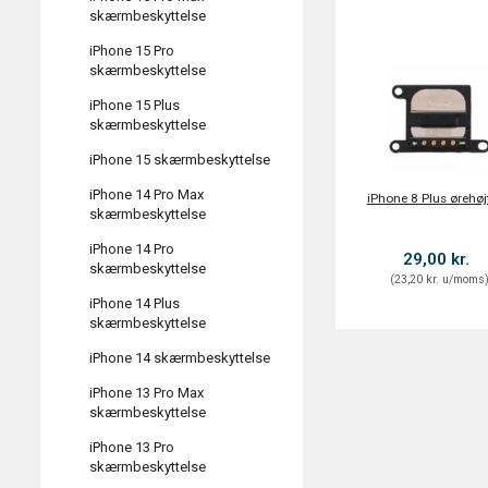
skærmbeskyttelse
iPhone 15 Pro
skærmbeskyttelse
iPhone 15 Plus
skærmbeskyttelse
iPhone 15 skærmbeskyttelse
iPhone 14 Pro Max
iPhone 8 Plus ørehøj
skærmbeskyttelse
iPhone 14 Pro
29,00 kr.
skærmbeskyttelse
(
23,20 kr.
u/moms
iPhone 14 Plus
skærmbeskyttelse
iPhone 14 skærmbeskyttelse
iPhone 13 Pro Max
skærmbeskyttelse
iPhone 13 Pro
skærmbeskyttelse