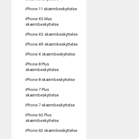
iPhone 11 skærmbeskyttelse
iPhone XS Max
skærmbeskyttelse
iPhone XS skærmbeskyttelse
iPhone XR skærmbeskyttelse
iPhone X skærmbeskyttelse
iPhone 8 Plus
skærmbeskyttelse
iPhone 8 skærmbeskyttelse
iPhone 7 Plus
skærmbeskyttelse
iPhone 7 skærmbeskyttelse
iPhone 6S Plus
skærmbeskyttelse
iPhone 6S skærmbeskyttelse