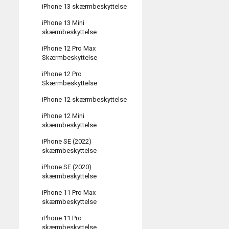
iPhone 13 skærmbeskyttelse
iPhone 13 Mini
skærmbeskyttelse
iPhone 12 Pro Max
Skærmbeskyttelse
iPhone 12 Pro
Skærmbeskyttelse
iPhone 12 skærmbeskyttelse
iPhone 12 Mini
skærmbeskyttelse
iPhone SE (2022)
skærmbeskyttelse
iPhone SE (2020)
skærmbeskyttelse
iPhone 11 Pro Max
skærmbeskyttelse
iPhone 11 Pro
skærmbeskyttelse