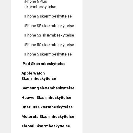
iPhone 6 Plus
skærmbeskyttelse
iPhone 6 skærmbeskyttelse
iPhone SE skærmbeskyttelse
iPhone 5S skærmbeskyttelse
iPhone 5C skærmbeskyttelse
iPhone 5 skærmbeskyttelse
iPad Skærmbeskyttelse
Apple Watch
Skærmbeskyttelse
Samsung Skærmbeskyttelse
Huawei Skærmbeskyttelse
OnePlus Skærmbeskyttelse
Motorola Skærmbeskyttelse
Xiaomi Skærmbeskyttelse