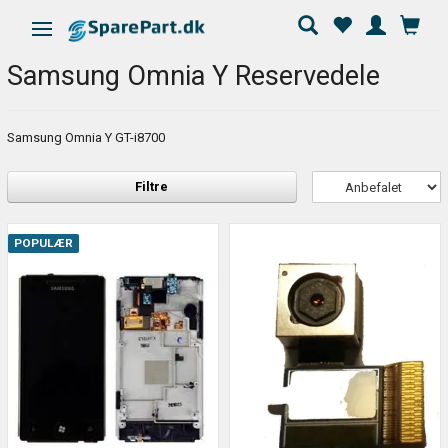
Skifte navigation
Samsung Omnia Y Reservedele
Samsung Omnia Y GT-i8700
Filtre
POPULÆR