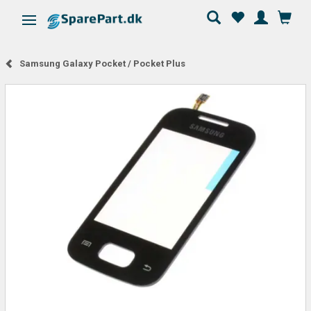
Skifte navigation
Samsung Galaxy Pocket / Pocket Plus