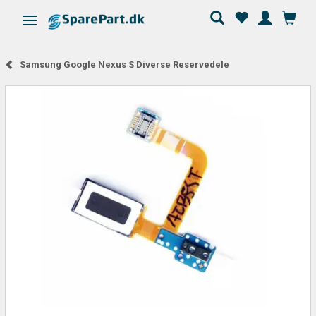
Skifte navigation
Samsung Google Nexus S Diverse Reservedele