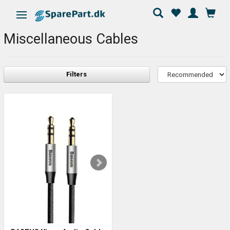
Toggle navigation
Miscellaneous Cables
Filters